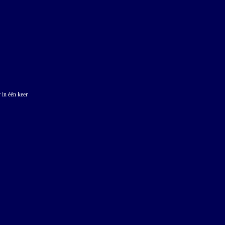
 in één keer