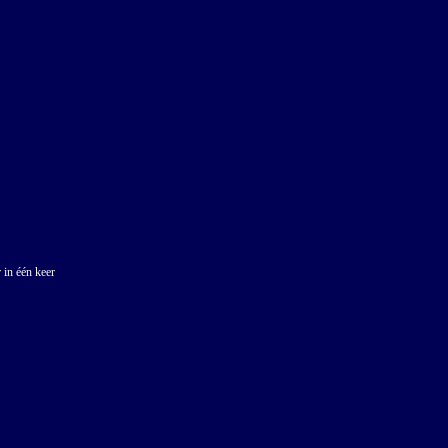
 in één keer