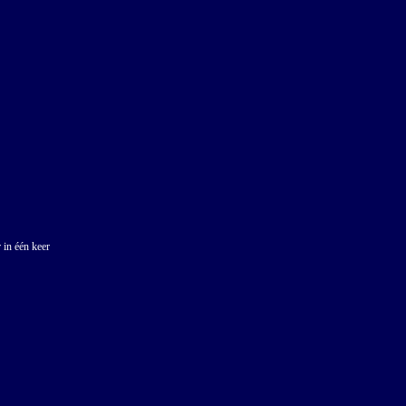
 in één keer