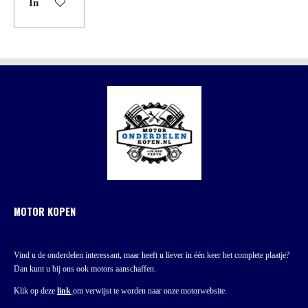
In winkelwagen
MOTOR KOPEN
Vind u de onderdelen interessant, maar heeft u liever in één keer het complete plaatje?
Dan kunt u bij ons ook motors aanschaffen.
Klik op deze
link
om verwijst te worden naar onze motorwebsite.