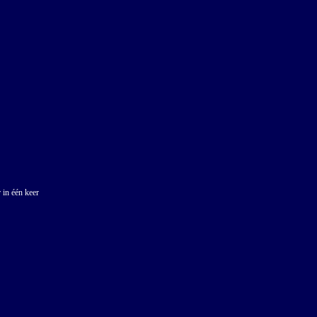
 in één keer